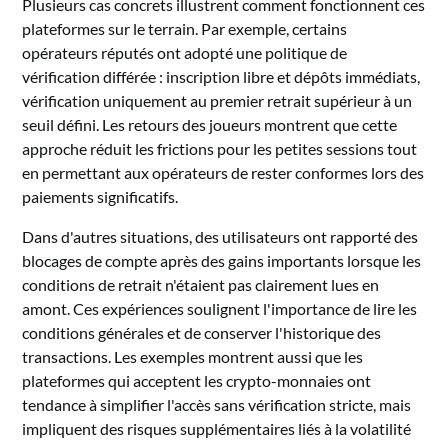
Plusieurs cas concrets illustrent comment fonctionnent ces
plateformes sur le terrain. Par exemple, certains
opérateurs réputés ont adopté une politique de
vérification différée : inscription libre et dépôts immédiats,
vérification uniquement au premier retrait supérieur à un
seuil défini. Les retours des joueurs montrent que cette
approche réduit les frictions pour les petites sessions tout
en permettant aux opérateurs de rester conformes lors des
paiements significatifs.
Dans d'autres situations, des utilisateurs ont rapporté des
blocages de compte après des gains importants lorsque les
conditions de retrait n'étaient pas clairement lues en
amont. Ces expériences soulignent l'importance de lire les
conditions générales et de conserver l'historique des
transactions. Les exemples montrent aussi que les
plateformes qui acceptent les crypto-monnaies ont
tendance à simplifier l'accès sans vérification stricte, mais
impliquent des risques supplémentaires liés à la volatilité