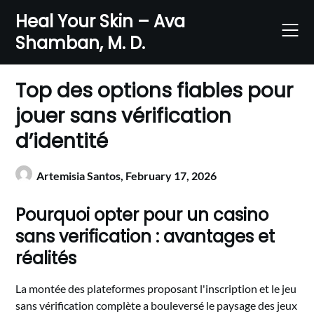
Skip
Heal Your Skin – Ava
to
Shamban, M. D.
content
Top des options fiables pour
jouer sans vérification
d’identité
Artemisia Santos,
February 17, 2026
Pourquoi opter pour un
casino
sans verification
: avantages et
réalités
La montée des plateformes proposant l'inscription et le jeu
sans vérification complète a bouleversé le paysage des jeux