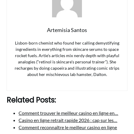
Artemisia Santos
Lisbon-born chemist who found her calling demystifying
ingredients in everything from skincare serums to space
rocket fuels. Artie’s articles mix nerdy depth with playful
analogies (“retinol is skincare’s personal trainer”). She
recharges by doing capoeira and illustrating comic strips
about her mischievous lab hamster, Dalton.
Related Posts:
Comment trouver le meilleur casino en ligne en…
Casino en ligne retrait rapide 2026 : cap sur les…
Comment reconnaître le meilleur casino en ligne