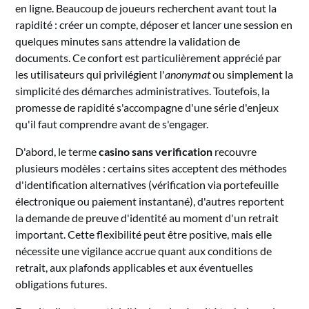
en ligne. Beaucoup de joueurs recherchent avant tout la
rapidité : créer un compte, déposer et lancer une session en
quelques minutes sans attendre la validation de
documents. Ce confort est particulièrement apprécié par
les utilisateurs qui privilégient l'
anonymat
ou simplement la
simplicité des démarches administratives. Toutefois, la
promesse de rapidité s'accompagne d'une série d'enjeux
qu'il faut comprendre avant de s'engager.
D'abord, le terme
casino sans verification
recouvre
plusieurs modèles : certains sites acceptent des méthodes
d'identification alternatives (vérification via portefeuille
électronique ou paiement instantané), d'autres reportent
la demande de preuve d'identité au moment d'un retrait
important. Cette flexibilité peut être positive, mais elle
nécessite une vigilance accrue quant aux conditions de
retrait, aux plafonds applicables et aux éventuelles
obligations futures.