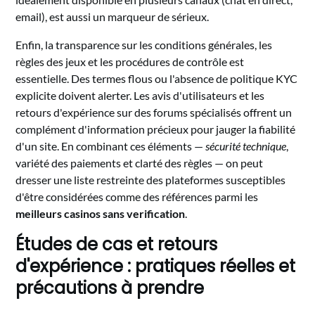
email), est aussi un marqueur de sérieux.
Enfin, la transparence sur les conditions générales, les
règles des jeux et les procédures de contrôle est
essentielle. Des termes flous ou l'absence de politique KYC
explicite doivent alerter. Les avis d'utilisateurs et les
retours d'expérience sur des forums spécialisés offrent un
complément d'information précieux pour jauger la fiabilité
d'un site. En combinant ces éléments —
sécurité technique
,
variété des paiements et clarté des règles — on peut
dresser une liste restreinte des plateformes susceptibles
d'être considérées comme des références parmi les
meilleurs casinos sans verification
.
Études de cas et retours
d'expérience : pratiques réelles et
précautions à prendre