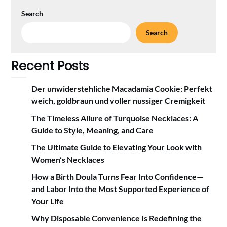
Search
Search
Recent Posts
Der unwiderstehliche Macadamia Cookie: Perfekt
weich, goldbraun und voller nussiger Cremigkeit
The Timeless Allure of Turquoise Necklaces: A
Guide to Style, Meaning, and Care
The Ultimate Guide to Elevating Your Look with
Women’s Necklaces
How a Birth Doula Turns Fear Into Confidence—
and Labor Into the Most Supported Experience of
Your Life
Why Disposable Convenience Is Redefining the