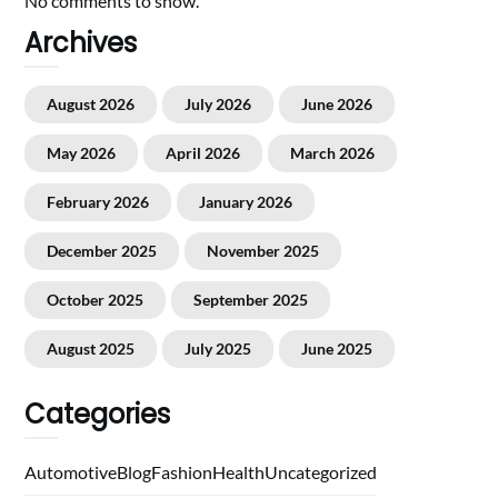
No comments to show.
Archives
August 2026
July 2026
June 2026
May 2026
April 2026
March 2026
February 2026
January 2026
December 2025
November 2025
October 2025
September 2025
August 2025
July 2025
June 2025
Categories
Automotive
Blog
Fashion
Health
Uncategorized