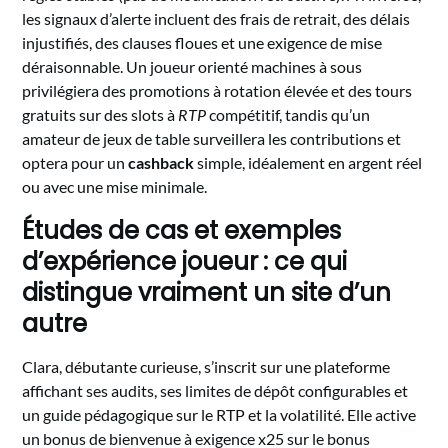
les signaux d’alerte incluent des frais de retrait, des délais
injustifiés, des clauses floues et une exigence de mise
déraisonnable. Un joueur orienté machines à sous
privilégiera des promotions à rotation élevée et des tours
gratuits sur des slots à
RTP
compétitif, tandis qu’un
amateur de jeux de table surveillera les contributions et
optera pour un
cashback
simple, idéalement en argent réel
ou avec une mise minimale.
Études de cas et exemples
d’expérience joueur : ce qui
distingue vraiment un site d’un
autre
Clara, débutante curieuse, s’inscrit sur une plateforme
affichant ses audits, ses limites de dépôt configurables et
un guide pédagogique sur le RTP et la volatilité. Elle active
un bonus de bienvenue à exigence x25 sur le bonus