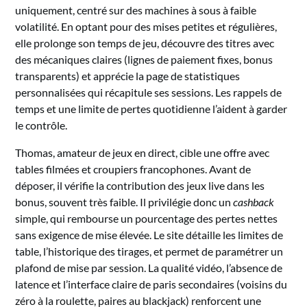
uniquement, centré sur des machines à sous à faible
volatilité. En optant pour des mises petites et régulières,
elle prolonge son temps de jeu, découvre des titres avec
des mécaniques claires (lignes de paiement fixes, bonus
transparents) et apprécie la page de statistiques
personnalisées qui récapitule ses sessions. Les rappels de
temps et une limite de pertes quotidienne l’aident à garder
le contrôle.
Thomas, amateur de jeux en direct, cible une offre avec
tables filmées et croupiers francophones. Avant de
déposer, il vérifie la contribution des jeux live dans les
bonus, souvent très faible. Il privilégie donc un
cashback
simple, qui rembourse un pourcentage des pertes nettes
sans exigence de mise élevée. Le site détaille les limites de
table, l’historique des tirages, et permet de paramétrer un
plafond de mise par session. La qualité vidéo, l’absence de
latence et l’interface claire de paris secondaires (voisins du
zéro à la roulette, paires au blackjack) renforcent une