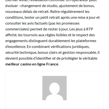
évoluer : changement de studio, ajustement de bonus,
nouveaux délais de retrait. Relire régulièrement les
conditions, tester un petit retrait après une mise à jour et
consulter les avis factuels (pas les promesses
commerciales) permet de rester à jour. Les jeux à
RTP
affiché, les tournois aux règles lisibles et le respect des
engagements distinguent durablement les plateformes
d’excellence. En combinant vérifications juridiques,
sécurité technique, bonus clairs et gestion responsable, il
devient possible d’identifier et de privilégier le véritable
meilleur casino en ligne France
.