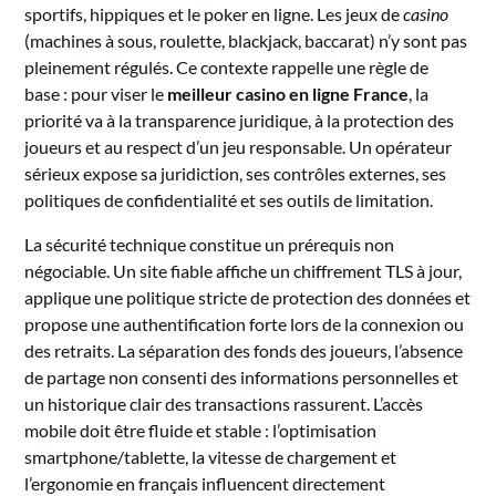
sportifs, hippiques et le poker en ligne. Les jeux de
casino
(machines à sous, roulette, blackjack, baccarat) n’y sont pas
pleinement régulés. Ce contexte rappelle une règle de
base : pour viser le
meilleur casino en ligne France
, la
priorité va à la transparence juridique, à la protection des
joueurs et au respect d’un jeu responsable. Un opérateur
sérieux expose sa juridiction, ses contrôles externes, ses
politiques de confidentialité et ses outils de limitation.
La sécurité technique constitue un prérequis non
négociable. Un site fiable affiche un chiffrement TLS à jour,
applique une politique stricte de protection des données et
propose une authentification forte lors de la connexion ou
des retraits. La séparation des fonds des joueurs, l’absence
de partage non consenti des informations personnelles et
un historique clair des transactions rassurent. L’accès
mobile doit être fluide et stable : l’optimisation
smartphone/tablette, la vitesse de chargement et
l’ergonomie en français influencent directement