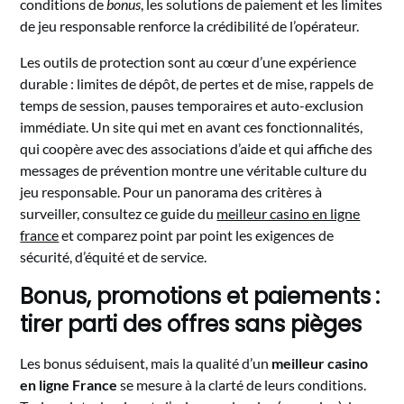
conditions de
bonus
, les solutions de paiement et les limites
de jeu responsable renforce la crédibilité de l’opérateur.
Les outils de protection sont au cœur d’une expérience
durable : limites de dépôt, de pertes et de mise, rappels de
temps de session, pauses temporaires et auto-exclusion
immédiate. Un site qui met en avant ces fonctionnalités,
qui coopère avec des associations d’aide et qui affiche des
messages de prévention montre une véritable culture du
jeu responsable. Pour un panorama des critères à
surveiller, consultez ce guide du
meilleur casino en ligne
france
et comparez point par point les exigences de
sécurité, d’équité et de service.
Bonus, promotions et paiements :
tirer parti des offres sans pièges
Les bonus séduisent, mais la qualité d’un
meilleur casino
en ligne France
se mesure à la clarté de leurs conditions.