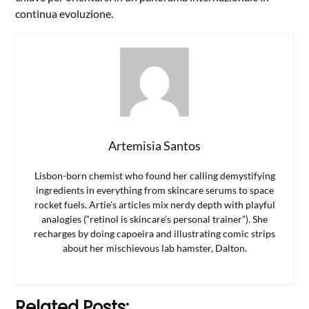
continua evoluzione.
Artemisia Santos
Lisbon-born chemist who found her calling demystifying
ingredients in everything from skincare serums to space
rocket fuels. Artie’s articles mix nerdy depth with playful
analogies (“retinol is skincare’s personal trainer”). She
recharges by doing capoeira and illustrating comic strips
about her mischievous lab hamster, Dalton.
Related Posts: