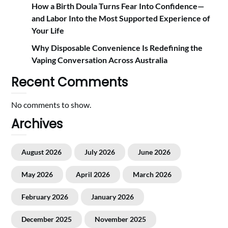
How a Birth Doula Turns Fear Into Confidence—
and Labor Into the Most Supported Experience of
Your Life
Why Disposable Convenience Is Redefining the
Vaping Conversation Across Australia
Recent Comments
No comments to show.
Archives
August 2026
July 2026
June 2026
May 2026
April 2026
March 2026
February 2026
January 2026
December 2025
November 2025