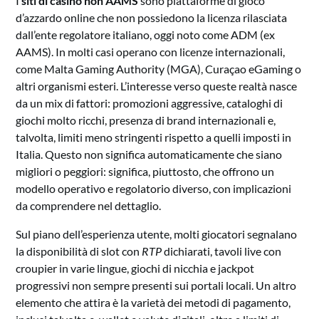
I
siti di casino non AAMS
sono piattaforme di gioco
d’azzardo online che non possiedono la licenza rilasciata
dall’ente regolatore italiano, oggi noto come ADM (ex
AAMS). In molti casi operano con licenze internazionali,
come Malta Gaming Authority (MGA), Curaçao eGaming o
altri organismi esteri. L’interesse verso queste realtà nasce
da un mix di fattori: promozioni aggressive, cataloghi di
giochi molto ricchi, presenza di brand internazionali e,
talvolta, limiti meno stringenti rispetto a quelli imposti in
Italia. Questo non significa automaticamente che siano
migliori o peggiori: significa, piuttosto, che offrono un
modello operativo e regolatorio diverso, con implicazioni
da comprendere nel dettaglio.
Sul piano dell’esperienza utente, molti giocatori segnalano
la disponibilità di slot con
RTP
dichiarati, tavoli live con
croupier in varie lingue, giochi di nicchia e jackpot
progressivi non sempre presenti sui portali locali. Un altro
elemento che attira è la varietà dei metodi di pagamento,