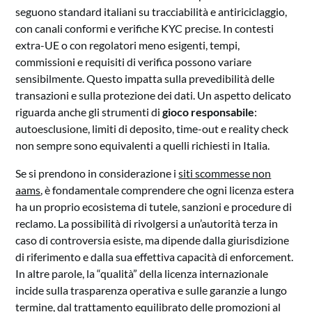
seguono standard italiani su tracciabilità e antiriciclaggio,
con canali conformi e verifiche KYC precise. In contesti
extra-UE o con regolatori meno esigenti, tempi,
commissioni e requisiti di verifica possono variare
sensibilmente. Questo impatta sulla prevedibilità delle
transazioni e sulla protezione dei dati. Un aspetto delicato
riguarda anche gli strumenti di
gioco responsabile
:
autoesclusione, limiti di deposito, time-out e reality check
non sempre sono equivalenti a quelli richiesti in Italia.
Se si prendono in considerazione i
siti scommesse non
aams
, è fondamentale comprendere che ogni licenza estera
ha un proprio ecosistema di tutele, sanzioni e procedure di
reclamo. La possibilità di rivolgersi a un’autorità terza in
caso di controversia esiste, ma dipende dalla giurisdizione
di riferimento e dalla sua effettiva capacità di enforcement.
In altre parole, la “qualità” della licenza internazionale
incide sulla trasparenza operativa e sulle garanzie a lungo
termine, dal trattamento equilibrato delle promozioni al