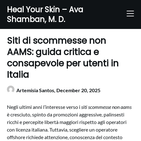
Skip
Heal Your Skin – Ava
to
Shamban, M. D.
content
Siti di scommesse non
AAMS: guida critica e
consapevole per utenti in
Italia
Artemisia Santos,
December 20, 2025
Negli ultimi anni l’interesse verso i
siti scommesse non aams
è cresciuto, spinto da promozioni aggressive, palinsesti
ricchi e percepite libertà maggiori rispetto agli operatori
con licenza italiana. Tuttavia, scegliere un operatore
offshore richiede attenzione, conoscenza del contesto