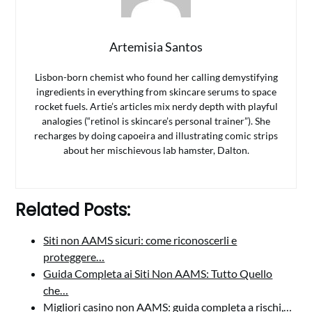
Artemisia Santos
Lisbon-born chemist who found her calling demystifying
ingredients in everything from skincare serums to space
rocket fuels. Artie’s articles mix nerdy depth with playful
analogies (“retinol is skincare’s personal trainer”). She
recharges by doing capoeira and illustrating comic strips
about her mischievous lab hamster, Dalton.
Related Posts:
Siti non AAMS sicuri: come riconoscerli e
proteggere…
Guida Completa ai Siti Non AAMS: Tutto Quello
che…
Migliori casino non AAMS: guida completa a rischi,…