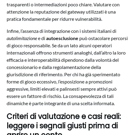
trasparenti o intermediazioni poco chiare. Valutare con
attenzione la reputazione dei gateway utilizzati è una
pratica fondamentale per ridurre vulnerabilità.
Infine, l’assenza di integrazione con i sistemi italiani di
autolimitazione
e di
autoesclusione
può ostacolare percorsi
di gioco responsabile. Se da un lato alcuni operatori
internazionali offrono strumenti analoghi, dall’altro la loro
efficacia e interoperabilità dipendono dalla volontà del
concessionario e dalla regolamentazione della
giurisdizione di riferimento. Per chi ha già sperimentato
forme di gioco eccessivo, l’esposizione a promozioni
aggressive, limiti elevati e palinsesti sempre attivi può
essere un fattore di rischio. La consapevolezza di tali
dinamiche è parte integrante di una scelta informata.
Criteri di valutazione e casi reali:
leggere i segnali giusti prima di