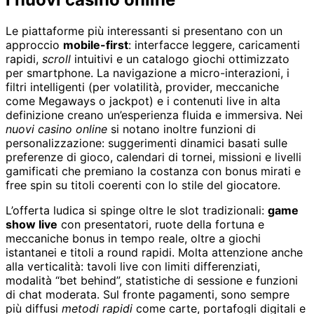
Le piattaforme più interessanti si presentano con un
approccio
mobile-first
: interfacce leggere, caricamenti
rapidi,
scroll
intuitivi e un catalogo giochi ottimizzato
per smartphone. La navigazione a micro-interazioni, i
filtri intelligenti (per volatilità, provider, meccaniche
come Megaways o jackpot) e i contenuti live in alta
definizione creano un’esperienza fluida e immersiva. Nei
nuovi casino online
si notano inoltre funzioni di
personalizzazione: suggerimenti dinamici basati sulle
preferenze di gioco, calendari di tornei, missioni e livelli
gamificati che premiano la costanza con bonus mirati e
free spin su titoli coerenti con lo stile del giocatore.
L’offerta ludica si spinge oltre le slot tradizionali:
game
show live
con presentatori, ruote della fortuna e
meccaniche bonus in tempo reale, oltre a giochi
istantanei e titoli a round rapidi. Molta attenzione anche
alla verticalità: tavoli live con limiti differenziati,
modalità “bet behind”, statistiche di sessione e funzioni
di chat moderata. Sul fronte pagamenti, sono sempre
più diffusi
metodi rapidi
come carte, portafogli digitali e