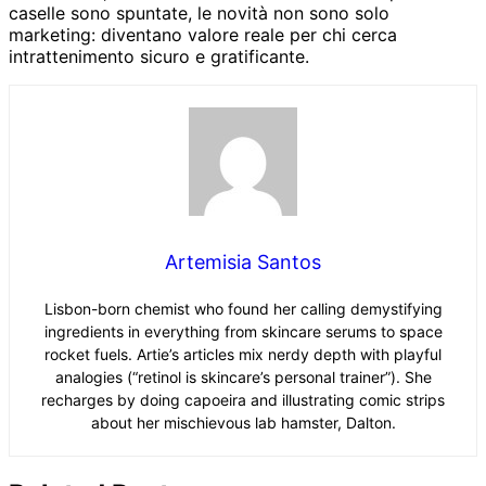
caselle sono spuntate, le novità non sono solo
marketing: diventano valore reale per chi cerca
intrattenimento sicuro e gratificante.
Artemisia Santos
Lisbon-born chemist who found her calling demystifying
ingredients in everything from skincare serums to space
rocket fuels. Artie’s articles mix nerdy depth with playful
analogies (“retinol is skincare’s personal trainer”). She
recharges by doing capoeira and illustrating comic strips
about her mischievous lab hamster, Dalton.