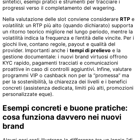
sintetici, esempi pratici e strumenti per tracciare i
progressi verso il completamento del wagering.
Nella valutazione delle slot conviene considerare
RTP
e
volatilità
: un RTP più alto (quando dichiarato) supporta
un ritorno teorico migliore nel lungo periodo, mentre la
volatilità indica la frequenza e l’entità delle vincite. Per i
giochi live, contano regole, payout e qualità del
provider. Importanti anche i
tempi di prelievo
e la
gestione documentale: i nuovi brand virtuosi offrono
KYC rapido, pagamenti tracciati e comunicazioni
proattive in caso di controlli aggiuntivi. Infine, valutare
programmi VIP o cashback non per la “promessa” ma
per la sostenibilità, la chiarezza dei livelli e i benefici
concreti (assistenza dedicata, limiti più alti, promozioni
personalizzate eque).
Esempi concreti e buone pratiche:
cosa funziona davvero nei nuovi
brand