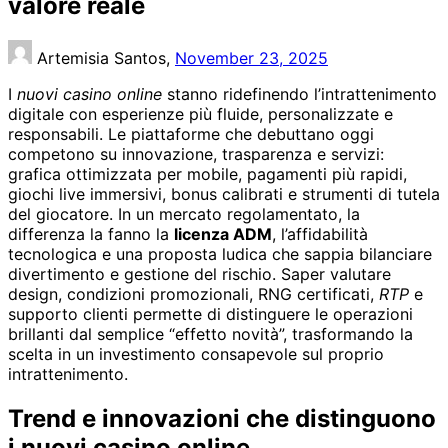
valore reale
Artemisia Santos,
November 23, 2025
I
nuovi casino online
stanno ridefinendo l’intrattenimento
digitale con esperienze più fluide, personalizzate e
responsabili. Le piattaforme che debut­tano oggi
competono su innovazione, trasparenza e servizi:
grafica ottimizzata per mobile, pagamenti più rapidi,
giochi live immersivi, bonus calibrati e strumenti di tutela
del giocatore. In un mercato regolamentato, la
differenza la fanno la
licenza ADM
, l’affidabilità
tecnologica e una proposta ludica che sappia bilanciare
divertimento e gestione del rischio. Saper valutare
design, condizioni promozionali, RNG certificati,
RTP
e
supporto clienti permette di distinguere le operazioni
brillanti dal semplice “effetto novità”, trasformando la
scelta in un investimento consapevole sul proprio
intrattenimento.
Trend e innovazioni che distinguono
i nuovi casino online