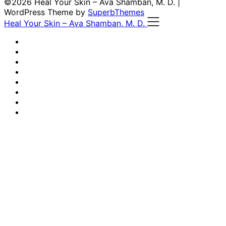
©2026 Heal Your Skin – Ava Shamban, M. D.
|
WordPress Theme by
SuperbThemes
Heal Your Skin – Ava Shamban, M. D.