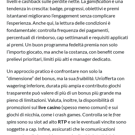
livelli e cashback sulle perdite nette. La
gamification
è una
tendenza in crescita: badge, progressi, obiettivi e premi
istantanei migliorano l’engagement senza complicare
l’esperienza. Anche qui, la lettura delle condizioni è
fondamentale: controlla frequenza dei pagamenti,
percentuali di rimborso, cap settimanali e requisiti applicati
ai premi. Un buon programma fedeltà premia non solo
l’importo giocato, ma anche la costanza, con benefit come
prelievi prioritari, limiti più alti e manager dedicato.
Un approccio pratico è confrontare non solo la
“dimensione” del bonus, ma la sua
fruibilità
. Un’offerta con
wagering inferiore, durata più ampia e contributo giochi
trasparente può valere di più di un bonus più grande ma
pieno di limitazioni. Valuta, inoltre, la disponibilità di
promozioni sul
live casino
(spesso meno comuni) e sui
giochi di nicchia, come i crash games. Controlla se le
free
spins
sono su slot ad alto
RTP
e se le eventuali vincite sono
soggette a cap. Infine, assicurati che le comunicazioni