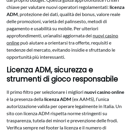
chiave per valutare nuovi operatori regolamentati:
licenza
ADM
, protezione dei dati, qualità dei bonus, valore reale
delle promozioni, varietà del palinsesto, metodi di
pagamento e usabilità su mobile. Per ulteriori
approfondimenti, un’analisi aggiornata dei
nuovi casino
online
può aiutare a orientarsi tra offerte, requisiti e
tendenze del mercato, evitando insidie e sfruttando le
opportunità più interessanti.
Licenza ADM, sicurezza e
strumenti di gioco responsabile
Il primo filtro per selezionare i migliori
nuovi casino online
è la presenza della
licenza ADM
(ex AAMS), l’unica
autorizzazione valida per operare legalmente in Italia. Un
sito con licenza ADM rispetta norme stringenti su
trasparenza, tutela dei minori e prevenzione delle frodi.
Verifica sempre nel footer la licenza e il numero di