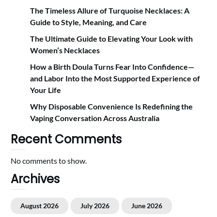
The Timeless Allure of Turquoise Necklaces: A
Guide to Style, Meaning, and Care
The Ultimate Guide to Elevating Your Look with
Women’s Necklaces
How a Birth Doula Turns Fear Into Confidence—
and Labor Into the Most Supported Experience of
Your Life
Why Disposable Convenience Is Redefining the
Vaping Conversation Across Australia
Recent Comments
No comments to show.
Archives
August 2026
July 2026
June 2026