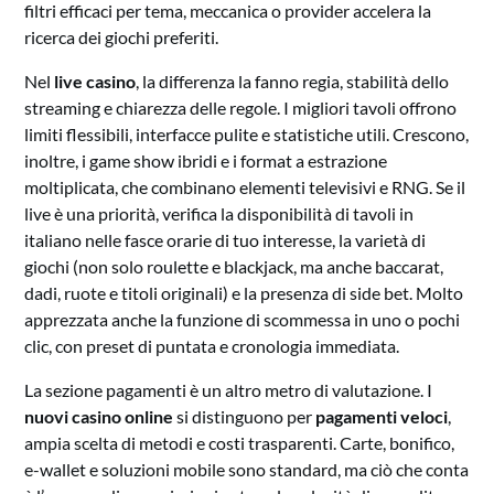
filtri efficaci per tema, meccanica o provider accelera la
ricerca dei giochi preferiti.
Nel
live casino
, la differenza la fanno regia, stabilità dello
streaming e chiarezza delle regole. I migliori tavoli offrono
limiti flessibili, interfacce pulite e statistiche utili. Crescono,
inoltre, i game show ibridi e i format a estrazione
moltiplicata, che combinano elementi televisivi e RNG. Se il
live è una priorità, verifica la disponibilità di tavoli in
italiano nelle fasce orarie di tuo interesse, la varietà di
giochi (non solo roulette e blackjack, ma anche baccarat,
dadi, ruote e titoli originali) e la presenza di side bet. Molto
apprezzata anche la funzione di scommessa in uno o pochi
clic, con preset di puntata e cronologia immediata.
La sezione pagamenti è un altro metro di valutazione. I
nuovi casino online
si distinguono per
pagamenti veloci
,
ampia scelta di metodi e costi trasparenti. Carte, bonifico,
e-wallet e soluzioni mobile sono standard, ma ciò che conta