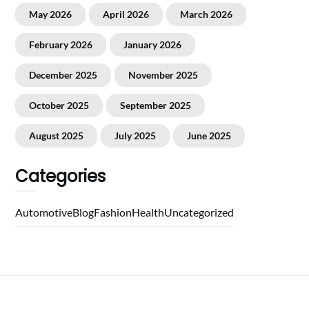
May 2026
April 2026
March 2026
February 2026
January 2026
December 2025
November 2025
October 2025
September 2025
August 2025
July 2025
June 2025
Categories
Automotive
Blog
Fashion
Health
Uncategorized