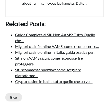
about her mischievous lab hamster, Dalton.
Related Posts:
Guida Completa ai Siti Non AAMS: Tutto Quello
che…
Migliori casinò online AAMS: come riconoscerli e…
Migliori casino online in Italia: guida pratica per…
Siti non AAMS sicuri: come riconoscerli e
proteggere…
Siti scommesse sportive: come scegliere
piattaforme…
Crypto casino in Italia: tutto quello che serve…
Blog