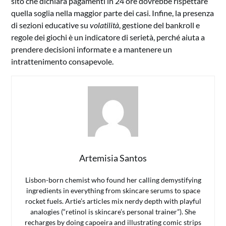
sito che dichiara pagamenti in 24 ore dovrebbe rispettare
quella soglia nella maggior parte dei casi. Infine, la presenza
di sezioni educative su
volatilità
, gestione del bankroll e
regole dei giochi è un indicatore di serietà, perché aiuta a
prendere decisioni informate e a mantenere un
intrattenimento consapevole.
Artemisia Santos
Lisbon-born chemist who found her calling demystifying
ingredients in everything from skincare serums to space
rocket fuels. Artie’s articles mix nerdy depth with playful
analogies (“retinol is skincare’s personal trainer”). She
recharges by doing capoeira and illustrating comic strips