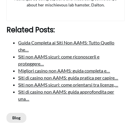
about her mischievous lab hamster, Dalton.
Related Posts:
Guida Completa ai Siti Non AAMS: Tutto Quello
che…
Siti non AAMS sicuri: come riconoscerli e
proteggere…
Migliori casino non AAMS: guida completa e…
Siti di casino non AAMS: guida pratica per capire…
Siti non AAMS sicuri: come orientarsi tra licenze,…
Siti di casino non AAMS: guida approfondita per
una…
Blog