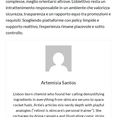
complesse, meglio orientarsi altrove. L’obiettivo resta un
intrattenimento responsabile in un ambiente che valorizza
sicurezza, trasparenza e un rapporto equo tra promozioni e
requisiti. Scegliendo piattaforme con
policy
limpide e
supporto reattivo, l’esperienza rimane piacevole e sotto
controllo.
Artemisia Santos
Lisbon-born chemist who found her calling demystifying
ingredients in everything from skincare serums to space
rocket fuels. Artie’s articles mix nerdy depth with playful
analogies (“retinol is skincare’s personal trainer”). She
recharges by doing capoeira and illustrating comic strips