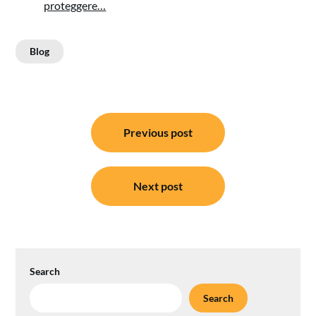
proteggere…
Blog
Post
Previous post
navigation
Next post
Search
Search