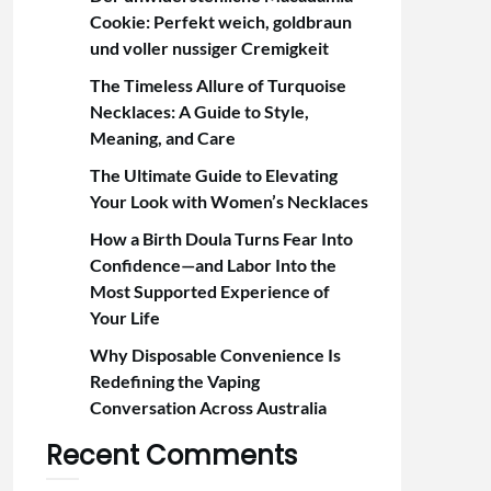
Cookie: Perfekt weich, goldbraun
und voller nussiger Cremigkeit
The Timeless Allure of Turquoise
Necklaces: A Guide to Style,
Meaning, and Care
The Ultimate Guide to Elevating
Your Look with Women’s Necklaces
How a Birth Doula Turns Fear Into
Confidence—and Labor Into the
Most Supported Experience of
Your Life
Why Disposable Convenience Is
Redefining the Vaping
Conversation Across Australia
Recent Comments