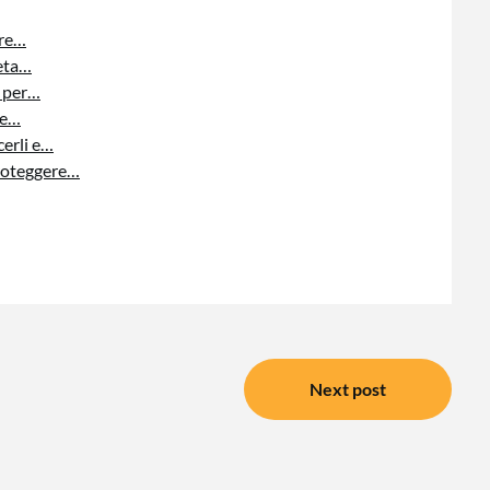
ere…
leta…
a per…
me…
erli e…
proteggere…
Next post