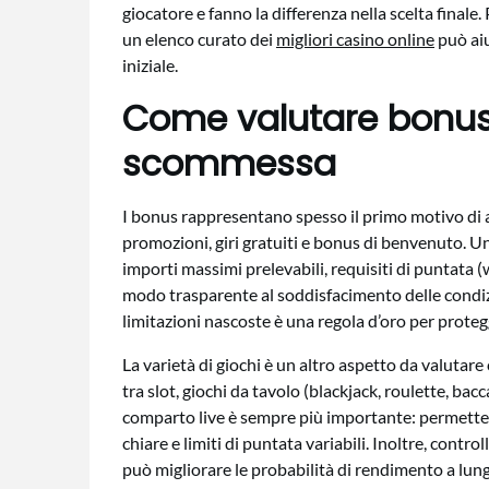
giocatore e fanno la differenza nella scelta final
un elenco curato dei
migliori casino online
può aiu
iniziale.
Come valutare bonus, 
scommessa
I bonus rappresentano spesso il primo motivo di at
promozioni, giri gratuiti e bonus di benvenuto. Un
importi massimi prelevabili, requisiti di puntata 
modo trasparente al soddisfacimento delle condizi
limitazioni nascoste è una regola d’oro per protegg
La varietà di giochi è un altro aspetto da valutare 
tra slot, giochi da tavolo (blackjack, roulette, bacca
comparto live è sempre più importante: permette
chiare e limiti di puntata variabili. Inoltre, contr
può migliorare le probabilità di rendimento a lun