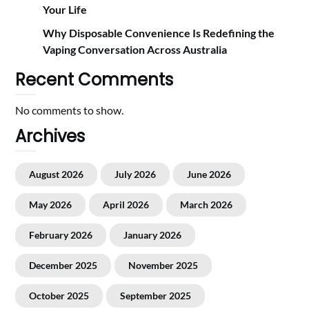
Your Life
Why Disposable Convenience Is Redefining the
Vaping Conversation Across Australia
Recent Comments
No comments to show.
Archives
August 2026
July 2026
June 2026
May 2026
April 2026
March 2026
February 2026
January 2026
December 2025
November 2025
October 2025
September 2025