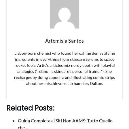
Artemisia Santos
Lisbon-born chemist who found her calling demystifying
ingredients in everything from skincare serums to space
rocket fuels. Artie’s articles mix nerdy depth with playful
analogies (“retinol is skincare’s personal trainer”). She
recharges by doing capoeira and illustrating comic strips
about her mischievous lab hamster, Dalton.
Related Posts:
Guida Completa ai Siti Non AAMS: Tutto Quello
che…