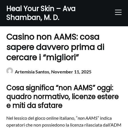
Skip
Heal Your Skin – Ava
to
Shamban, M. D.
content
Casino non AAMS: cosa
sapere davvero prima di
cercare i “migliori”
Artemisia Santos,
November 11, 2025
Cosa significa “non AAMS” oggi:
quadro normativo, licenze estere
e miti da sfatare
Nel lessico del gioco online italiano, “
non AAMS
” indica
operatori che non possiedono la licenza rilasciata dall’ADM