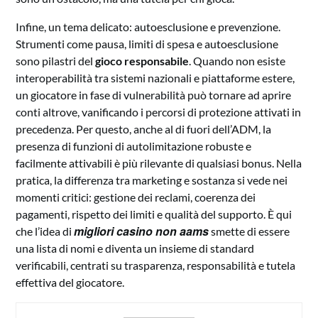
Infine, un tema delicato: autoesclusione e prevenzione.
Strumenti come pausa, limiti di spesa e autoesclusione
sono pilastri del
gioco responsabile
. Quando non esiste
interoperabilità tra sistemi nazionali e piattaforme estere,
un giocatore in fase di vulnerabilità può tornare ad aprire
conti altrove, vanificando i percorsi di protezione attivati in
precedenza. Per questo, anche al di fuori dell’ADM, la
presenza di funzioni di autolimitazione robuste e
facilmente attivabili è più rilevante di qualsiasi bonus. Nella
pratica, la differenza tra marketing e sostanza si vede nei
momenti critici: gestione dei reclami, coerenza dei
pagamenti, rispetto dei limiti e qualità del supporto. È qui
migliori casino non aams
che l’idea di
smette di essere
una lista di nomi e diventa un insieme di standard
verificabili, centrati su trasparenza, responsabilità e tutela
effettiva del giocatore.