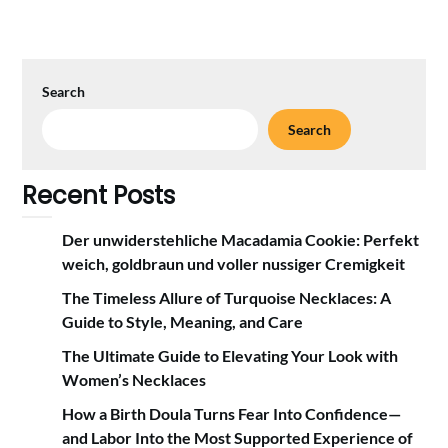
Search
Search
Recent Posts
Der unwiderstehliche Macadamia Cookie: Perfekt
weich, goldbraun und voller nussiger Cremigkeit
The Timeless Allure of Turquoise Necklaces: A
Guide to Style, Meaning, and Care
The Ultimate Guide to Elevating Your Look with
Women’s Necklaces
How a Birth Doula Turns Fear Into Confidence—
and Labor Into the Most Supported Experience of