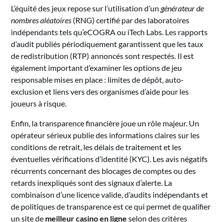
L’équité des jeux repose sur l’utilisation d’un
générateur de
nombres aléatoires
(RNG) certifié par des laboratoires
indépendants tels qu’eCOGRA ou iTech Labs. Les rapports
d’audit publiés périodiquement garantissent que les taux
de redistribution (RTP) annoncés sont respectés. Il est
également important d’examiner les options de jeu
responsable mises en place : limites de dépôt, auto-
exclusion et liens vers des organismes d’aide pour les
joueurs à risque.
Enfin, la transparence financière joue un rôle majeur. Un
opérateur sérieux publie des informations claires sur les
conditions de retrait, les délais de traitement et les
éventuelles vérifications d’identité (KYC). Les avis négatifs
récurrents concernant des blocages de comptes ou des
retards inexpliqués sont des signaux d’alerte. La
combinaison d’une licence valide, d’audits indépendants et
de politiques de transparence est ce qui permet de qualifier
un site de
meilleur casino en ligne
selon des critères