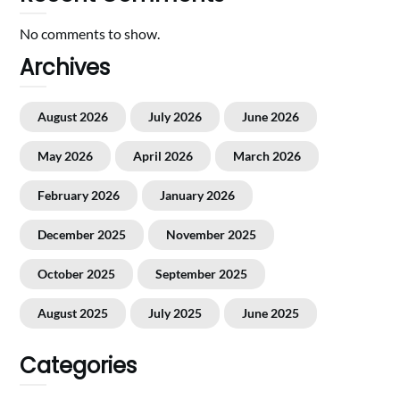
No comments to show.
Archives
August 2026
July 2026
June 2026
May 2026
April 2026
March 2026
February 2026
January 2026
December 2025
November 2025
October 2025
September 2025
August 2025
July 2025
June 2025
Categories