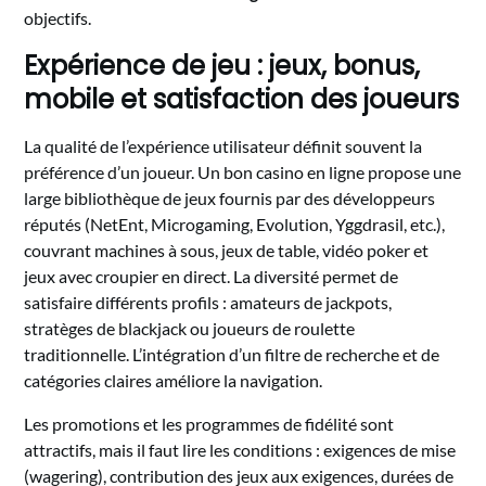
objectifs.
Expérience de jeu : jeux, bonus,
mobile et satisfaction des joueurs
La qualité de l’expérience utilisateur définit souvent la
préférence d’un joueur. Un bon casino en ligne propose une
large bibliothèque de jeux fournis par des développeurs
réputés (NetEnt, Microgaming, Evolution, Yggdrasil, etc.),
couvrant machines à sous, jeux de table, vidéo poker et
jeux avec croupier en direct. La diversité permet de
satisfaire différents profils : amateurs de jackpots,
stratèges de blackjack ou joueurs de roulette
traditionnelle. L’intégration d’un filtre de recherche et de
catégories claires améliore la navigation.
Les promotions et les programmes de fidélité sont
attractifs, mais il faut lire les conditions : exigences de mise
(wagering), contribution des jeux aux exigences, durées de