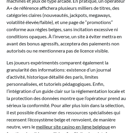
machines et jeux de type arcade. En pratique, un opérateur
A+ de référence affichera plusieurs milliers de titres, des
catégories claires (nouveautés, jackpots, megaways,
volatilité élevée/faible), et une page de “promotions”
conforme aux règles belges, sans incitation excessive ni
conditions opaques. À l’inverse, un site à éviter mettra en
avant des bonus agressifs, acceptera des paiements non
autorisés ou ne mentionnera pas de licence visible.
Les joueurs expérimentés comparent également la
granularité des informations: existence d’un journal
d’activité, historique détaillé des paris, limites
personnalisées, et tutoriels pédagogiques. Enfin,
l’intégration d’un guide clair sur la réglementation locale et
la protection des données montre que l’opérateur prend au
sérieux la conformité. Pour aller plus loin dans la sélection,
il est possible d’examiner des ressources spécialisées qui
recensent l’écosystème belge et renvoient, de manière
neutre, vers le
meilleur site casino en ligne belgique
en