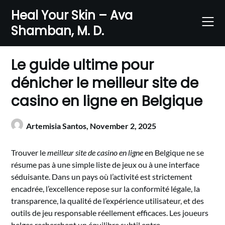
Skip
Heal Your Skin – Ava
to
Shamban, M. D.
content
Le guide ultime pour
dénicher le meilleur site de
casino en ligne en Belgique
Artemisia Santos,
November 2, 2025
Trouver le
meilleur site de casino en ligne
en Belgique ne se
résume pas à une simple liste de jeux ou à une interface
séduisante. Dans un pays où l’activité est strictement
encadrée, l’excellence repose sur la conformité légale, la
transparence, la qualité de l’expérience utilisateur, et des
outils de jeu responsable réellement efficaces. Les joueurs
belges recherchent un équilibre subtil entre