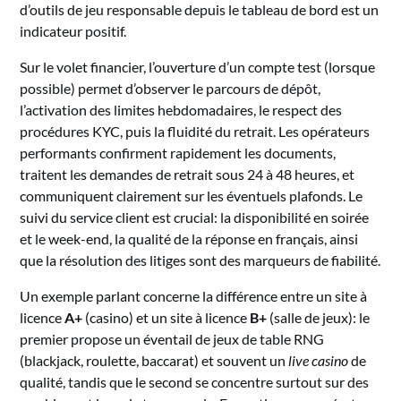
d’outils de jeu responsable depuis le tableau de bord est un
indicateur positif.
Sur le volet financier, l’ouverture d’un compte test (lorsque
possible) permet d’observer le parcours de dépôt,
l’activation des limites hebdomadaires, le respect des
procédures KYC, puis la fluidité du retrait. Les opérateurs
performants confirment rapidement les documents,
traitent les demandes de retrait sous 24 à 48 heures, et
communiquent clairement sur les éventuels plafonds. Le
suivi du service client est crucial: la disponibilité en soirée
et le week-end, la qualité de la réponse en français, ainsi
que la résolution des litiges sont des marqueurs de fiabilité.
Un exemple parlant concerne la différence entre un site à
licence
A+
(casino) et un site à licence
B+
(salle de jeux): le
premier propose un éventail de jeux de table RNG
(blackjack, roulette, baccarat) et souvent un
live casino
de
qualité, tandis que le second se concentre surtout sur des