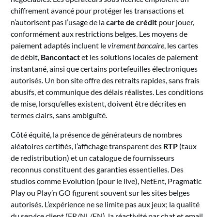
chiffrement avancé pour protéger les transactions et
n’autorisent pas l’usage de la
carte de crédit
pour jouer,
conformément aux restrictions belges. Les moyens de
paiement adaptés incluent le
virement bancaire
, les cartes
de débit,
Bancontact
et les solutions locales de paiement
instantané, ainsi que certains portefeuilles électroniques
autorisés. Un bon site offre des retraits rapides, sans frais
abusifs, et communique des délais réalistes. Les conditions
de mise, lorsqu’elles existent, doivent être décrites en
termes clairs, sans ambiguïté.
Côté équité, la présence de générateurs de nombres
aléatoires certifiés, l’affichage transparent des
RTP
(taux
de redistribution) et un catalogue de fournisseurs
reconnus constituent des garanties essentielles. Des
studios comme Evolution (pour le live), NetEnt, Pragmatic
Play ou Play’n GO figurent souvent sur les sites belges
autorisés. L’expérience ne se limite pas aux jeux; la qualité
du service client (FR/NL/EN), la réactivité par chat et email,