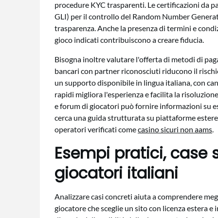
procedure KYC trasparenti. Le certificazioni da p
GLI) per il controllo del Random Number Generator
trasparenza. Anche la presenza di termini e condizio
gioco indicati contribuiscono a creare fiducia.
Bisogna inoltre valutare l'offerta di metodi di paga
bancari con partner riconosciuti riducono il rischio
un supporto disponibile in lingua italiana, con cana
rapidi migliora l'esperienza e facilita la risoluzio
e forum di giocatori può fornire informazioni su es
cerca una guida strutturata su piattaforme ester
operatori verificati come
casino sicuri non aams
.
Esempi pratici, case s
giocatori italiani
Analizzare casi concreti aiuta a comprendere me
giocatore che sceglie un sito con licenza estera e