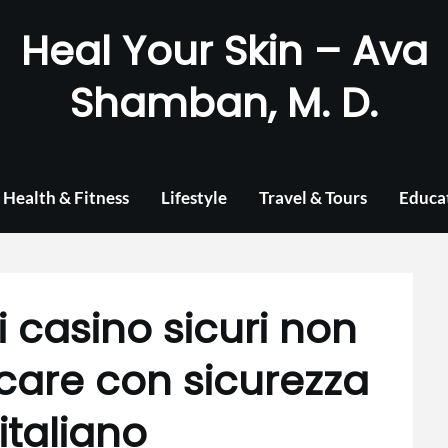
Heal Your Skin – Ava
Shamban, M. D.
Health & Fitness
Lifestyle
Travel & Tours
Educa
i
casino sicuri non
care con sicurezza
 italiano