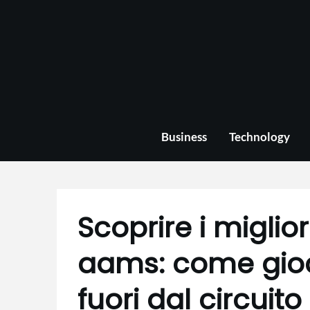
Skip
to
content
Business
Technology
Scoprire i miglior
aams
: come gio
fuori dal circuito