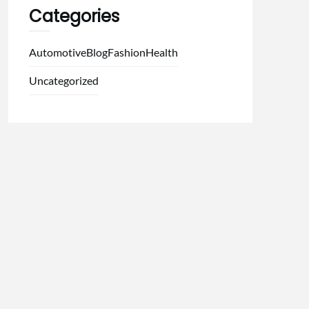
Categories
Automotive
Blog
Fashion
Health
Uncategorized