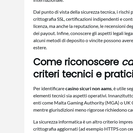
Dal punto di vista della sicurezza tecnica, i risch
crittografia SSL, certificazioni indipendenti e con
licenza, ma anche la reputazione, le recensioni deg
dei payout. Infine, conoscere gli aspetti legali legat
alcuni metodi di deposito o vincite possono avere 
estere.
Come riconoscere
ca
criteri tecnici e pratic
Per identificare
casino sicuri non aams
, è utile 
elementi tecnici sia aspetti operativi. Innanzitutto 
enti come Malta Gaming Authority (MGA) o UK Gam
mentre giurisdizioni meno rigorose richiedono ca
La sicurezza informatica è un altro criterio impresc
crittografia aggiornati (ad esempio HTTPS con certi