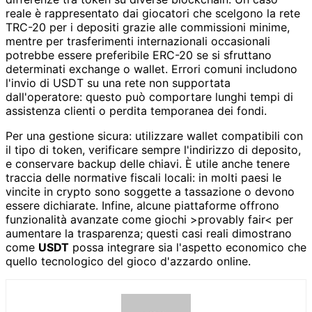
reale è rappresentato dai giocatori che scelgono la rete
TRC-20 per i depositi grazie alle commissioni minime,
mentre per trasferimenti internazionali occasionali
potrebbe essere preferibile ERC-20 se si sfruttano
determinati exchange o wallet. Errori comuni includono
l'invio di USDT su una rete non supportata
dall'operatore: questo può comportare lunghi tempi di
assistenza clienti o perdita temporanea dei fondi.
Per una gestione sicura: utilizzare wallet compatibili con
il tipo di token, verificare sempre l'indirizzo di deposito,
e conservare backup delle chiavi. È utile anche tenere
traccia delle normative fiscali locali: in molti paesi le
vincite in crypto sono soggette a tassazione o devono
essere dichiarate. Infine, alcune piattaforme offrono
funzionalità avanzate come giochi >provably fair< per
aumentare la trasparenza; questi casi reali dimostrano
come
USDT
possa integrare sia l'aspetto economico che
quello tecnologico del gioco d'azzardo online.