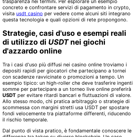
trasparenza nei termini. Per esplorare un esempio
concreto e confrontare servizi di pagamento in crypto,
visita
usdt casino
per vedere come alcuni siti integrano
questa tecnologia e quali opzioni di rete propongono.
Strategie, casi d'uso e esempi reali
di utilizzo di
USDT
nei giochi
d'azzardo online
Tra i casi d'uso più diffusi nei casino online troviamo i
depositi rapidi per giocatori che partecipano a tornei
con scadenze ravvicinate o promozioni a tempo. Un
esempio tipico: un high-roller che deve trasferire ingenti
somme per partecipare a un torneo live online preferirà
USDT
per evitare ritardi bancari e fluttuazioni di valore.
Allo stesso modo, chi pratica arbitraggio o strategie di
scommessa con margini stretti usa USDT per spostare
fondi velocemente tra piattaforme differenti, riducendo
il rischio temporale.
Dal punto di vista pratico, è fondamentale conoscere le
differenze tra token su diverse blockchain. Un caso