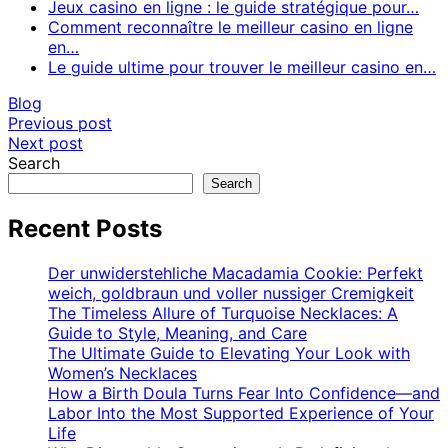
Jeux casino en ligne : le guide stratégique pour…
Comment reconnaître le meilleur casino en ligne
en…
Le guide ultime pour trouver le meilleur casino en…
Blog
Post
Previous post
Next post
navigation
Search
Search
Recent Posts
Der unwiderstehliche Macadamia Cookie: Perfekt
weich, goldbraun und voller nussiger Cremigkeit
The Timeless Allure of Turquoise Necklaces: A
Guide to Style, Meaning, and Care
The Ultimate Guide to Elevating Your Look with
Women’s Necklaces
How a Birth Doula Turns Fear Into Confidence—and
Labor Into the Most Supported Experience of Your
Life