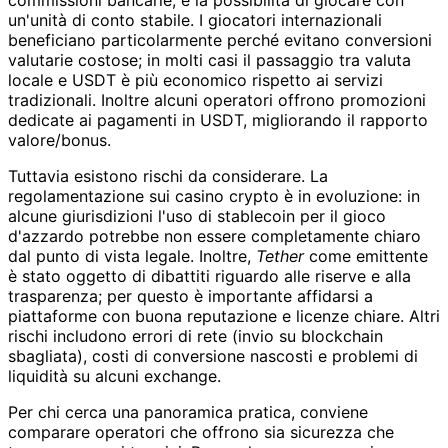
commissioni bancarie, e la possibilità di giocare con
un'unità di conto stabile. I giocatori internazionali
beneficiano particolarmente perché evitano conversioni
valutarie costose; in molti casi il passaggio tra valuta
locale e USDT è più economico rispetto ai servizi
tradizionali. Inoltre alcuni operatori offrono promozioni
dedicate ai pagamenti in USDT, migliorando il rapporto
valore/bonus.
Tuttavia esistono rischi da considerare. La
regolamentazione sui casino crypto è in evoluzione: in
alcune giurisdizioni l'uso di stablecoin per il gioco
d'azzardo potrebbe non essere completamente chiaro
dal punto di vista legale. Inoltre,
Tether
come emittente
è stato oggetto di dibattiti riguardo alle riserve e alla
trasparenza; per questo è importante affidarsi a
piattaforme con buona reputazione e licenze chiare. Altri
rischi includono errori di rete (invio su blockchain
sbagliata), costi di conversione nascosti e problemi di
liquidità su alcuni exchange.
Per chi cerca una panoramica pratica, conviene
comparare operatori che offrono sia sicurezza che