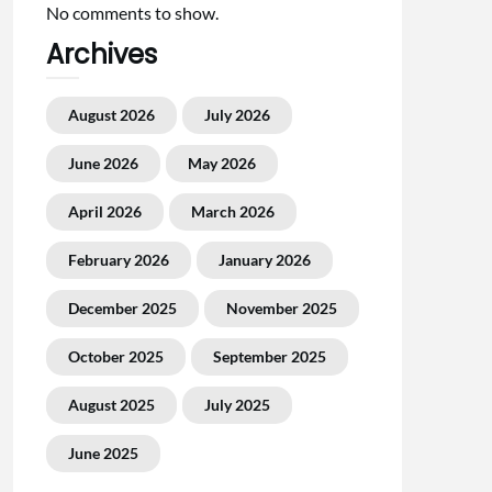
No comments to show.
Archives
August 2026
July 2026
June 2026
May 2026
April 2026
March 2026
February 2026
January 2026
December 2025
November 2025
October 2025
September 2025
August 2025
July 2025
June 2025