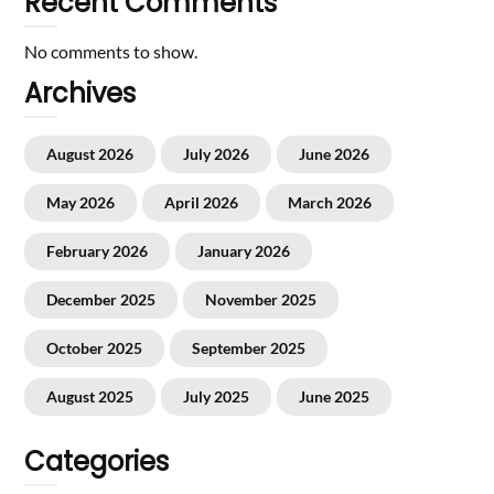
Recent Comments
No comments to show.
Archives
August 2026
July 2026
June 2026
May 2026
April 2026
March 2026
February 2026
January 2026
December 2025
November 2025
October 2025
September 2025
August 2025
July 2025
June 2025
Categories