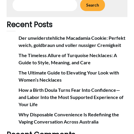
Search
Recent Posts
Der unwiderstehliche Macadamia Cookie: Perfekt
weich, goldbraun und voller nussiger Cremigkeit
The Timeless Allure of Turquoise Necklaces: A
Guide to Style, Meaning, and Care
The Ultimate Guide to Elevating Your Look with
Women’s Necklaces
How a Birth Doula Turns Fear Into Confidence—
and Labor Into the Most Supported Experience of
Your Life
Why Disposable Convenience Is Redefining the
Vaping Conversation Across Australia