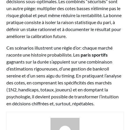
décisions sous-optimales. Les combinés “sécurisés” sont
un autre piège: multiplier des cotes basses n’élimine pas le
risque global et peut même réduire la rentabilité. La bonne
pratique consiste à isoler la raison statistique du pari, à
définir un stake rationnel et à documenter le résultat pour
améliorer la calibration future.
Ces scénarios illustrent une règle d’or: chaque marché
raconte une histoire probabiliste. Les
paris sportifs
gagnants sur la durée s’appuient sur une combinaison
d’estimations rigoureuses, d’une gestion de bankroll
sereine et d’un sens aigu du timing. En pratiquant l’analyse
des cotes, en comprenant les spécificités des marchés
(1N2, handicaps, totaux, joueurs) et en domptant la
psychologie, il devient possible de transformer l’intuition
en décisions chiffrées et, surtout, répétables.