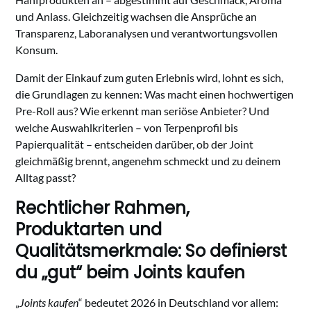
und Anlass. Gleichzeitig wachsen die Ansprüche an
Transparenz, Laboranalysen und verantwortungsvollen
Konsum.
Damit der Einkauf zum guten Erlebnis wird, lohnt es sich,
die Grundlagen zu kennen: Was macht einen hochwertigen
Pre-Roll aus? Wie erkennt man seriöse Anbieter? Und
welche Auswahlkriterien – von Terpenprofil bis
Papierqualität – entscheiden darüber, ob der Joint
gleichmäßig brennt, angenehm schmeckt und zu deinem
Alltag passt?
Rechtlicher Rahmen,
Produktarten und
Qualitätsmerkmale: So definierst
du „gut“ beim Joints kaufen
„
Joints kaufen
“ bedeutet 2026 in Deutschland vor allem: