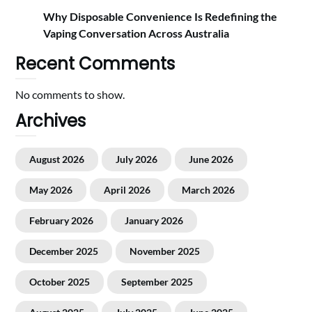
Why Disposable Convenience Is Redefining the
Vaping Conversation Across Australia
Recent Comments
No comments to show.
Archives
August 2026
July 2026
June 2026
May 2026
April 2026
March 2026
February 2026
January 2026
December 2025
November 2025
October 2025
September 2025