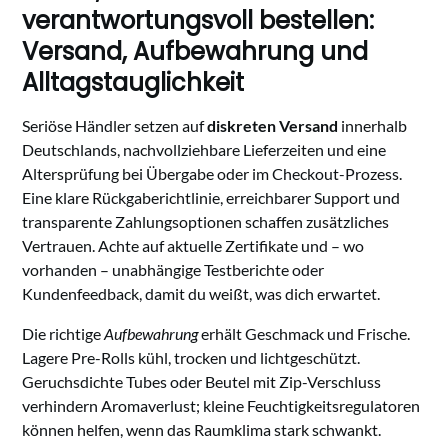
verantwortungsvoll bestellen:
Versand, Aufbewahrung und
Alltagstauglichkeit
Seriöse Händler setzen auf
diskreten Versand
innerhalb
Deutschlands, nachvollziehbare Lieferzeiten und eine
Altersprüfung bei Übergabe oder im Checkout-Prozess.
Eine klare Rückgaberichtlinie, erreichbarer Support und
transparente Zahlungsoptionen schaffen zusätzliches
Vertrauen. Achte auf aktuelle Zertifikate und – wo
vorhanden – unabhängige Testberichte oder
Kundenfeedback, damit du weißt, was dich erwartet.
Die richtige
Aufbewahrung
erhält Geschmack und Frische.
Lagere Pre-Rolls kühl, trocken und lichtgeschützt.
Geruchsdichte Tubes oder Beutel mit Zip-Verschluss
verhindern Aromaverlust; kleine Feuchtigkeitsregulatoren
können helfen, wenn das Raumklima stark schwankt.