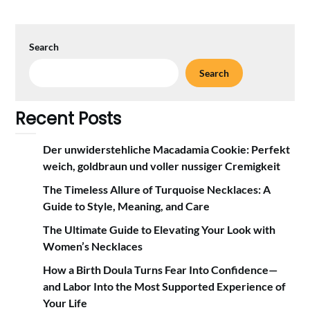
Search
Search
Recent Posts
Der unwiderstehliche Macadamia Cookie: Perfekt
weich, goldbraun und voller nussiger Cremigkeit
The Timeless Allure of Turquoise Necklaces: A
Guide to Style, Meaning, and Care
The Ultimate Guide to Elevating Your Look with
Women’s Necklaces
How a Birth Doula Turns Fear Into Confidence—
and Labor Into the Most Supported Experience of
Your Life