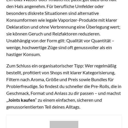
den Hals angenehm. Für berufliche Umfelder oder
besonders diskrete Situationen sind alternative
Konsumformen wie legale Vaporizer-Produkte mit klarer
Deklaration und ohne Verbrennung eine Überlegung wert;
sie können Geruch und Reizfaktoren reduzieren.
Unabhängig von der Form gilt: Qualität vor Quantität –
wenige, hochwertige Züge sind oft genussvoller als ein
hastiger Konsum.
Zum Schluss ein organisatorischer Tipp: Wer regelmäßig
bestellt, profitiert von Shops mit klarer Kategorisierung,
Filtern nach Aroma, Größe und Preis sowie Bundles für
Probierfreudige. So findest du schneller die Pre-Rolls, die in
Geschmack, Format und Anlass zu dir passen – und machst
„
Joints kaufen
“ zu einem einfachen, sicheren und
genussorientierten Teil deines Alltags.