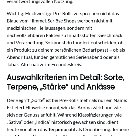
verantwortungsvollen Nutzung.
Wichtig: Hochwertige Pre-Rolls versprechen nicht das
Blaue vom Himmel. Seriöse Shops werben nicht mit
medizinischen Heilaussagen, sondern mit
nachvollziehbaren Fakten zu Inhaltsstoffen, Geschmack
und Verarbeitung. So kannst du fundiert entscheiden, ob
ein Produkt zu deinem persönlichen Bedarf passt – ob als
Abendritual, für den gemütlichen Serienabend oder als
Tabak-Alternative im Freundeskreis.
Auswahlkriterien im Detail: Sorte,
Terpene, „Stärke“ und Anlässe
Der Begriff „Sorte“ ist bei Pre-Rolls mehr als nur ein Name:
Er liefert Hinweise darauf, wie das Aroma wirkt und wie
sich der Genuss anfühlt. Während Klassifizierungen wie
„Sativa“ oder „Indica“ historisch gewachsen sind, dient
heute vor allem das
Terpenprofil
als Orientierung. Terpene