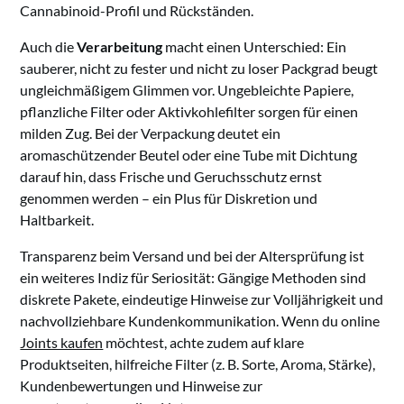
Cannabinoid-Profil und Rückständen.
Auch die
Verarbeitung
macht einen Unterschied: Ein
sauberer, nicht zu fester und nicht zu loser Packgrad beugt
ungleichmäßigem Glimmen vor. Ungebleichte Papiere,
pflanzliche Filter oder Aktivkohlefilter sorgen für einen
milden Zug. Bei der Verpackung deutet ein
aromaschützender Beutel oder eine Tube mit Dichtung
darauf hin, dass Frische und Geruchsschutz ernst
genommen werden – ein Plus für Diskretion und
Haltbarkeit.
Transparenz beim Versand und bei der Altersprüfung ist
ein weiteres Indiz für Seriosität: Gängige Methoden sind
diskrete Pakete, eindeutige Hinweise zur Volljährigkeit und
nachvollziehbare Kundenkommunikation. Wenn du online
Joints kaufen
möchtest, achte zudem auf klare
Produktseiten, hilfreiche Filter (z. B. Sorte, Aroma, Stärke),
Kundenbewertungen und Hinweise zur