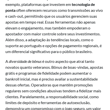
exemplo, plataformas que investem em
tecnologia de
ponta
often oferecem recursos como transmissões ao vivo
e cash-out, permitindo que os usuários gerenciem suas
apostas em tempo real. Essas ferramentas não apenas
elevam o engajamento, mas também empoderam o
apostador com maior controle sobre seus investimentos.
Além disso, a adaptação às tendências locais, como o
suporte ao português e opções de pagamento regionais, é
um diferencial significativo para o público brasileiro.
A
diversidade de bônus
é outro aspecto que atrai tanto
novatos quanto veteranos. Bônus de boas-vindas, apostas
grátis e programas de fidelidade podem aumentar o
bankroll inicial, mas é preciso avaliar a sustentabilidade
dessas ofertas. Operadoras que mantêm promoções
regulares sem condições abusivas tendem a fidelizar mais
clientes. Paralelamente, a responsabilidade social, como
limites de depósito e ferramentas de autoexclusão,
demonstra um compromisso com o jogo seguro, um valor