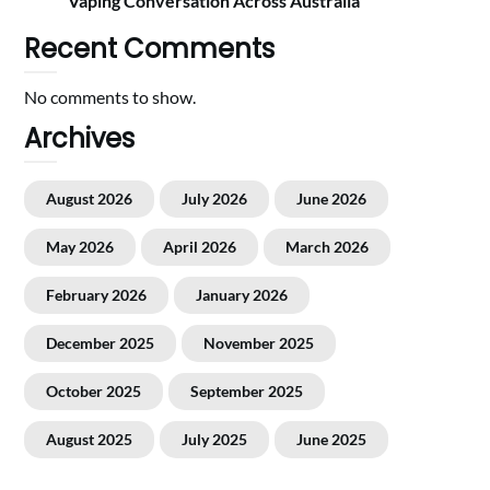
Vaping Conversation Across Australia
Recent Comments
No comments to show.
Archives
August 2026
July 2026
June 2026
May 2026
April 2026
March 2026
February 2026
January 2026
December 2025
November 2025
October 2025
September 2025
August 2025
July 2025
June 2025