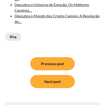
Descubra o Universo de Emoção: Os Melhores
Cassinos…
Descubra o Mundo dos Crypto Casinos: A Revolução
do…
Blog
Post
Previous post
navigation
Next post