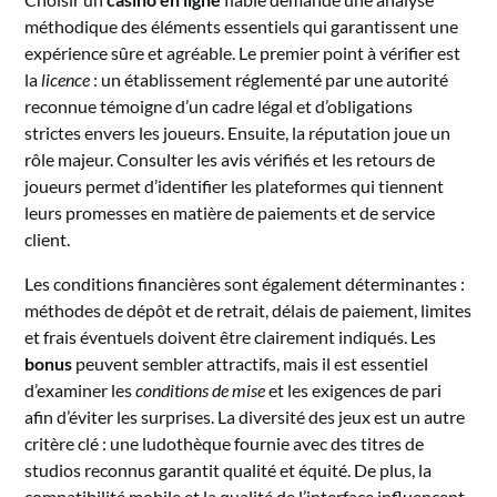
méthodique des éléments essentiels qui garantissent une
expérience sûre et agréable. Le premier point à vérifier est
la
licence
: un établissement réglementé par une autorité
reconnue témoigne d’un cadre légal et d’obligations
strictes envers les joueurs. Ensuite, la réputation joue un
rôle majeur. Consulter les avis vérifiés et les retours de
joueurs permet d’identifier les plateformes qui tiennent
leurs promesses en matière de paiements et de service
client.
Les conditions financières sont également déterminantes :
méthodes de dépôt et de retrait, délais de paiement, limites
et frais éventuels doivent être clairement indiqués. Les
bonus
peuvent sembler attractifs, mais il est essentiel
d’examiner les
conditions de mise
et les exigences de pari
afin d’éviter les surprises. La diversité des jeux est un autre
critère clé : une ludothèque fournie avec des titres de
studios reconnus garantit qualité et équité. De plus, la
compatibilité mobile et la qualité de l’interface influencent