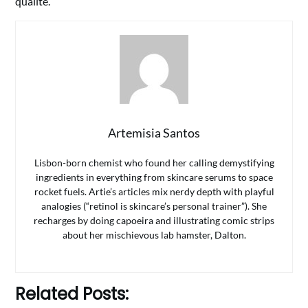
qualité.
Artemisia Santos
Lisbon-born chemist who found her calling demystifying
ingredients in everything from skincare serums to space
rocket fuels. Artie’s articles mix nerdy depth with playful
analogies (“retinol is skincare’s personal trainer”). She
recharges by doing capoeira and illustrating comic strips
about her mischievous lab hamster, Dalton.
Related Posts: