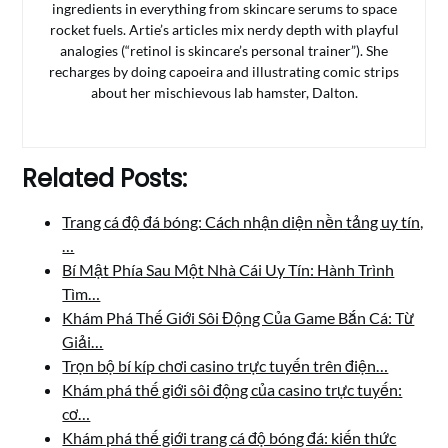
ingredients in everything from skincare serums to space
rocket fuels. Artie’s articles mix nerdy depth with playful
analogies (“retinol is skincare’s personal trainer”). She
recharges by doing capoeira and illustrating comic strips
about her mischievous lab hamster, Dalton.
Related Posts:
Trang cá độ đá bóng: Cách nhận diện nền tảng uy tín,
…
Bí Mật Phía Sau Một Nhà Cái Uy Tín: Hành Trình
Tìm…
Khám Phá Thế Giới Sôi Động Của Game Bắn Cá: Từ
Giải…
Trọn bộ bí kíp chơi casino trực tuyến trên điện…
Khám phá thế giới sôi động của casino trực tuyến:
cơ…
Khám phá thế giới trang cá độ bóng đá: kiến thức