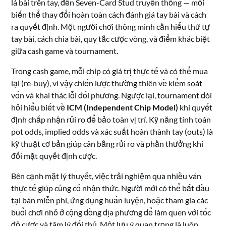
lá bài trên tay, đến Seven-Card Stud truyền thống — mỗi
biến thể thay đổi hoàn toàn cách đánh giá tay bài và cách
ra quyết định. Một người chơi thông minh cần hiểu thứ tự
tay bài, cách chia bài, quy tắc cược vòng, và điểm khác biệt
giữa cash game và tournament.
Trong cash game, mỗi chip có giá trị thực tế và có thể mua
lại (re-buy), vì vậy chiến lược thường thiên về kiểm soát
vốn và khai thác lỗi đối phương. Ngược lại, tournament đòi
hỏi hiểu biết về
ICM (Independent Chip Model)
khi quyết
định chấp nhận rủi ro để bảo toàn vị trí. Kỹ năng tính toán
pot odds, implied odds và xác suất hoàn thành tay (outs) là
kỹ thuật cơ bản giúp cân bằng rủi ro và phần thưởng khi
đối mặt quyết định cược.
Bên cạnh mặt lý thuyết, việc trải nghiệm qua nhiều ván
thực tế giúp củng cố nhận thức. Người mới có thể bắt đầu
tại bàn miễn phí, ứng dụng huấn luyện, hoặc tham gia các
buổi chơi nhỏ ở cộng đồng địa phương để làm quen với tốc
độ cược và tâm lý đối thủ. Một lưu ý quan trọng là luôn