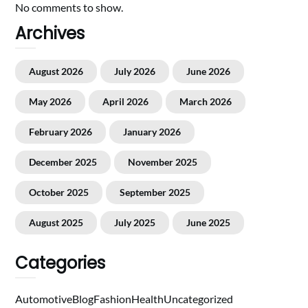
No comments to show.
Archives
August 2026
July 2026
June 2026
May 2026
April 2026
March 2026
February 2026
January 2026
December 2025
November 2025
October 2025
September 2025
August 2025
July 2025
June 2025
Categories
Automotive
Blog
Fashion
Health
Uncategorized