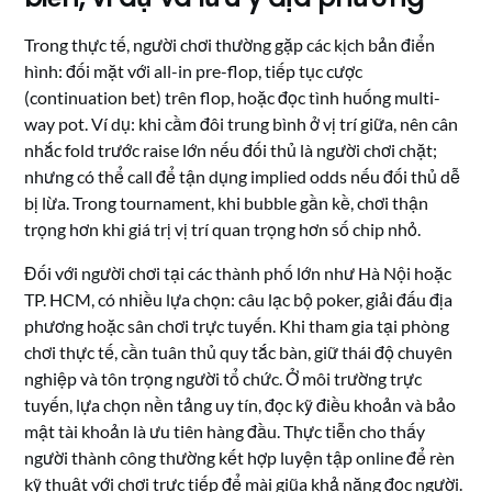
Trong thực tế, người chơi thường gặp các kịch bản điển
hình: đối mặt với all-in pre-flop, tiếp tục cược
(continuation bet) trên flop, hoặc đọc tình huống multi-
way pot. Ví dụ: khi cầm đôi trung bình ở vị trí giữa, nên cân
nhắc fold trước raise lớn nếu đối thủ là người chơi chặt;
nhưng có thể call để tận dụng implied odds nếu đối thủ dễ
bị lừa. Trong tournament, khi bubble gần kề, chơi thận
trọng hơn khi giá trị vị trí quan trọng hơn số chip nhỏ.
Đối với người chơi tại các thành phố lớn như Hà Nội hoặc
TP. HCM, có nhiều lựa chọn: câu lạc bộ poker, giải đấu địa
phương hoặc sân chơi trực tuyến. Khi tham gia tại phòng
chơi thực tế, cần tuân thủ quy tắc bàn, giữ thái độ chuyên
nghiệp và tôn trọng người tổ chức. Ở môi trường trực
tuyến, lựa chọn nền tảng uy tín, đọc kỹ điều khoản và bảo
mật tài khoản là ưu tiên hàng đầu. Thực tiễn cho thấy
người thành công thường kết hợp luyện tập online để rèn
kỹ thuật với chơi trực tiếp để mài giũa khả năng đọc người.