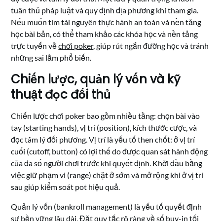
tuân thủ pháp luật và quy định địa phương khi tham gia.
Nếu muốn tìm tài nguyên thực hành an toàn và nền tảng
học bài bản, có thể tham khảo các khóa học và nền tảng
trực tuyến về
chơi poker
, giúp rút ngắn đường học và tránh
những sai lầm phổ biến.
Chiến lược, quản lý vốn và kỹ
thuật đọc đối thủ
Chiến lược chơi poker bao gồm nhiều tầng: chọn bài vào
tay (starting hands), vị trí (position), kích thước cược, và
đọc tâm lý đối phương. Vị trí là yếu tố then chốt: ở vị trí
cuối (cutoff, button) có lợi thế do được quan sát hành động
của đa số người chơi trước khi quyết định. Khởi đầu bằng
việc giữ phạm vi (range) chặt ở sớm và mở rộng khi ở vị trí
sau giúp kiểm soát pot hiệu quả.
Quản lý vốn (bankroll management) là yếu tố quyết định
sự bền vững lâu dài. Đặt quy tắc rõ ràng về số buy-in tối