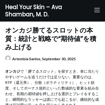
Skip
Heal Your Skin – Ava
to
Shamban, M. D.
content
オンカジ勝てるスロットの本
質：統計と戦略で“期待値”を積
み上げる
Artemisia Santos,
September 30, 2025
オンカジ
で「
勝てるスロット
」を探すとき、単に当たり
やすいゲームを追うだけでは足りない。重要なのは、
RTP（還元率）、分散（ボラティリティ）、ヒット頻
度、そしてボーナス規約といった数値的な要素を組み合
わせ、長期の
期待値
を押し上げる選択とプレイをするこ
と。瞬間的なラッキーは誰にでも起こるが、継続的な成
果は設計図に沿った立ち回りから生まれる。