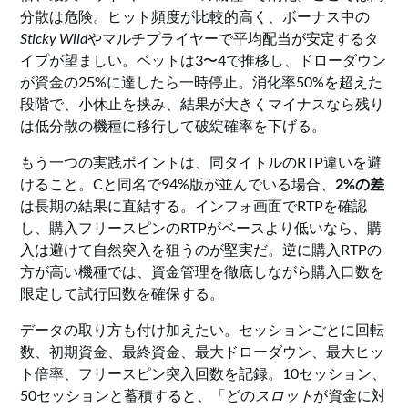
分散は危険。ヒット頻度が比較的高く、ボーナス中の
Sticky Wild
やマルチプライヤーで平均配当が安定するタ
イプが望ましい。ベットは3〜4で推移し、ドローダウン
が資金の25%に達したら一時停止。消化率50%を超えた
段階で、小休止を挟み、結果が大きくマイナスなら残り
は低分散の機種に移行して破綻確率を下げる。
もう一つの実践ポイントは、同タイトルのRTP違いを避
けること。Cと同名で94%版が並んでいる場合、
2%の差
は長期の結果に直結する。インフォ画面でRTPを確認
し、購入フリースピンのRTPがベースより低いなら、購
入は避けて自然突入を狙うのが堅実だ。逆に購入RTPの
方が高い機種では、資金管理を徹底しながら購入口数を
限定して試行回数を確保する。
データの取り方も付け加えたい。セッションごとに回転
数、初期資金、最終資金、最大ドローダウン、最大ヒッ
ト倍率、フリースピン突入回数を記録。10セッション、
50セッションと蓄積すると、「どの
スロット
が資金に対