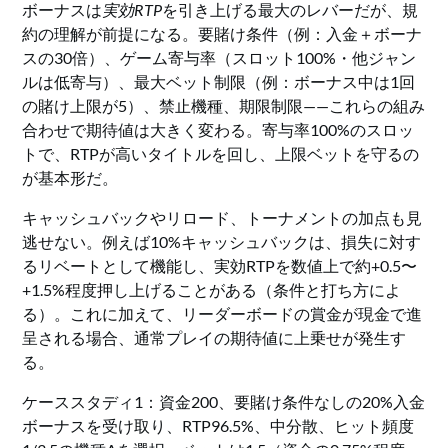
ボーナスは
実効RTP
を引き上げる最大のレバーだが、規
約の理解が前提になる。要賭け条件（例：入金＋ボーナ
スの30倍）、ゲーム寄与率（スロット100%・他ジャン
ルは低寄与）、最大ベット制限（例：ボーナス中は1回
の賭け上限が5）、禁止機種、期限制限——これらの組み
合わせで期待値は大きく変わる。寄与率100%のスロッ
トで、RTPが高いタイトルを回し、上限ベットを守るの
が基本形だ。
キャッシュバックやリロード、トーナメントの加点も見
逃せない。例えば10%キャッシュバックは、損失に対す
るリベートとして機能し、実効RTPを数値上で約+0.5〜
+1.5%程度押し上げることがある（条件と打ち方によ
る）。これに加えて、リーダーボードの賞金が現金で進
呈される場合、通常プレイの期待値に上乗せが発生す
る。
ケーススタディ1：資金200、要賭け条件なしの20%入金
ボーナスを受け取り、RTP96.5%、中分散、ヒット頻度