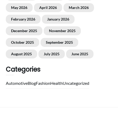
May 2026
April 2026
March 2026
February 2026
January 2026
December 2025
November 2025
October 2025
September 2025
August 2025
July 2025
June 2025
Categories
Automotive
Blog
Fashion
Health
Uncategorized