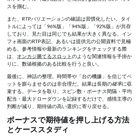
スを掴む。
また、
RTPバリエーション
の確認は習慣化したい。タイ
トルによっては「96%版」「94%版」「92%版」が共存
しており、見た目は同じでも結果が大きく異なる。イン
フォ画面のRTP表記、あるいは提供元の公開資料で見極
める。参考情報や最新のランキングをチェックする際
は、
オンカジ勝てるスロット
のような関連情報を手掛か
りに、数値根拠のある比較を行うと良い。
最後に、神話の整理。時間帯や「台の機嫌」を信じてベ
ットを膨らませるのは非合理だ。結果は長期の
確率
に収
束する。データを取り、スピン数・ボーナス間隔・平均
配当・最大ドローダウンを記録するだけで、感情主導の
判断が減り、期待値の高い選択に寄り戻せる。
ボーナスで期待値を押し上げる方法
とケーススタディ