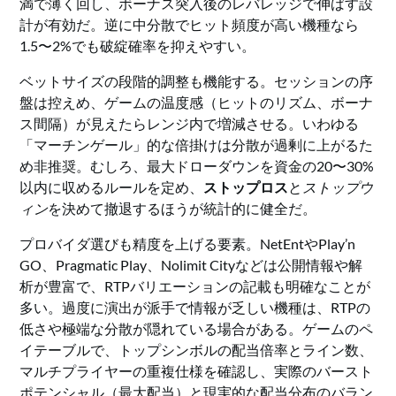
満で薄く回し、ボーナス突入後のレバレッジで伸ばす設
計が有効だ。逆に中分散でヒット頻度が高い機種なら
1.5〜2%でも破綻確率を抑えやすい。
ベットサイズの段階的調整も機能する。セッションの序
盤は控えめ、ゲームの温度感（ヒットのリズム、ボーナ
ス間隔）が見えたらレンジ内で増減させる。いわゆる
「マーチンゲール」的な倍掛けは分散が過剰に上がるた
め非推奨。むしろ、最大ドローダウンを資金の20〜30%
以内に収めるルールを定め、
ストップロス
と
ストップウ
ィン
を決めて撤退するほうが統計的に健全だ。
プロバイダ選びも精度を上げる要素。NetEntやPlay’n
GO、Pragmatic Play、Nolimit Cityなどは公開情報や解
析が豊富で、RTPバリエーションの記載も明確なことが
多い。過度に演出が派手で情報が乏しい機種は、RTPの
低さや極端な分散が隠れている場合がある。ゲームのペ
イテーブルで、トップシンボルの配当倍率とライン数、
マルチプライヤーの重複仕様を確認し、実際のバースト
ポテンシャル（最大配当）と現実的な配当分布のバラン