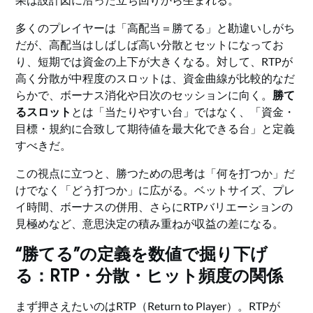
多くのプレイヤーは「高配当＝勝てる」と勘違いしがち
だが、高配当はしばしば高い分散とセットになってお
り、短期では資金の上下が大きくなる。対して、RTPが
高く分散が中程度のスロットは、資金曲線が比較的なだ
らかで、ボーナス消化や日次のセッションに向く。
勝て
るスロット
とは「当たりやすい台」ではなく、「資金・
目標・規約に合致して期待値を最大化できる台」と定義
すべきだ。
この視点に立つと、勝つための思考は「何を打つか」だ
けでなく「どう打つか」に広がる。ベットサイズ、プレ
イ時間、ボーナスの併用、さらにRTPバリエーションの
見極めなど、意思決定の積み重ねが収益の差になる。
“勝てる”の定義を数値で掘り下げ
る：RTP・分散・ヒット頻度の関係
まず押さえたいのはRTP（Return to Player）。RTPが